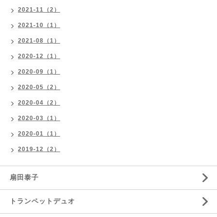
2021-11（2）
2021-10（1）
2021-08（1）
2020-12（1）
2020-09（1）
2020-05（2）
2020-04（2）
2020-03（1）
2020-01（1）
2019-12（2）
扇田泰子
トランペットデュオ