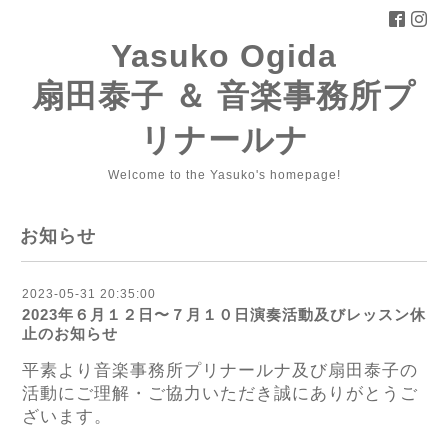
Yasuko Ogida
扇田泰子 ＆ 音楽事務所プ
リナールナ
Welcome to the Yasuko's homepage!
お知らせ
2023-05-31 20:35:00
2023年６月１２日〜７月１０日演奏活動及びレッスン休
止のお知らせ
平素より音楽事務所プリナールナ及び扇田泰子の
活動にご理解・ご協力いただき誠にありがとうご
ざいます。