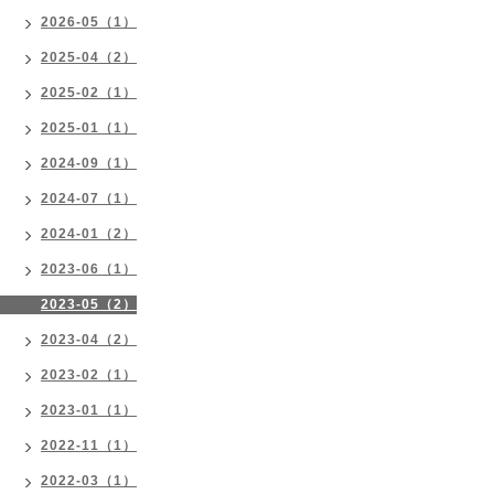
2026-05（1）
2025-04（2）
2025-02（1）
2025-01（1）
2024-09（1）
2024-07（1）
2024-01（2）
2023-06（1）
2023-05（2）
2023-04（2）
2023-02（1）
2023-01（1）
2022-11（1）
2022-03（1）