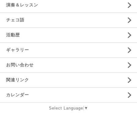
演奏＆レッスン
チェコ語
活動歴
ギャラリー
お問い合わせ
関連リンク
カレンダー
Select Language
▼