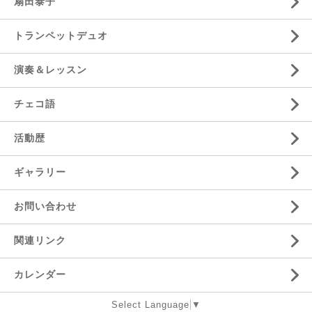
扇田泰子
トランペットデュオ
演奏＆レッスン
チェコ語
活動歴
ギャラリー
お問い合わせ
関連リンク
カレンダー
Select Language
▼