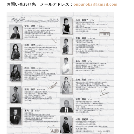
お問い合わせ先
メールアドレス：
onpunokai@gmail.com