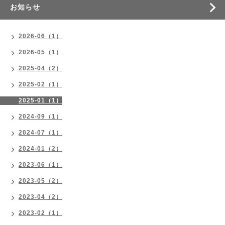
お知らせ
2026-06（1）
2026-05（1）
2025-04（2）
2025-02（1）
2025-01（1）
2024-09（1）
2024-07（1）
2024-01（2）
2023-06（1）
2023-05（2）
2023-04（2）
2023-02（1）