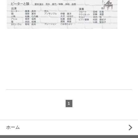
1
ホーム