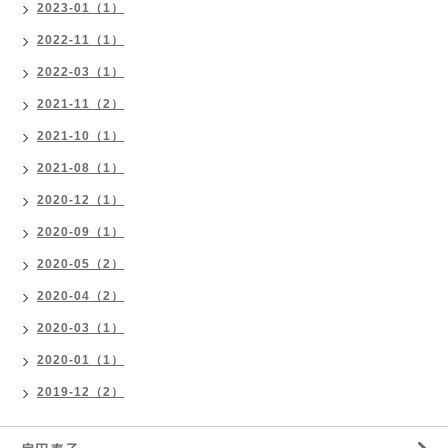
2023-01（1）
2022-11（1）
2022-03（1）
2021-11（2）
2021-10（1）
2021-08（1）
2020-12（1）
2020-09（1）
2020-05（2）
2020-04（2）
2020-03（1）
2020-01（1）
2019-12（2）