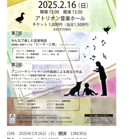
日時
2025年2月16日（日）
開演
13時30分