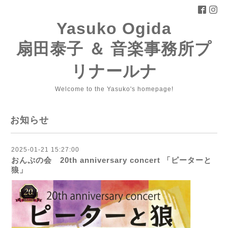
Yasuko Ogida
扇田泰子 ＆ 音楽事務所プ
リナールナ
Welcome to the Yasuko's homepage!
お知らせ
2025-01-21 15:27:00
おんぷの会 20th anniversary concert 「ピーターと
狼」