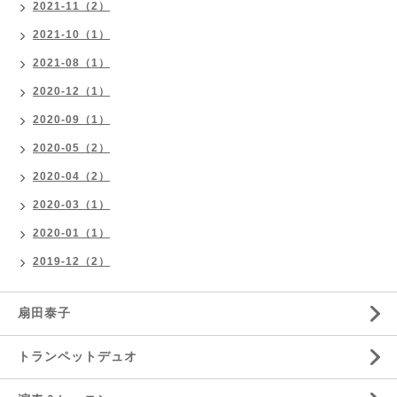
2021-11（2）
2021-10（1）
2021-08（1）
2020-12（1）
2020-09（1）
2020-05（2）
2020-04（2）
2020-03（1）
2020-01（1）
2019-12（2）
扇田泰子
トランペットデュオ