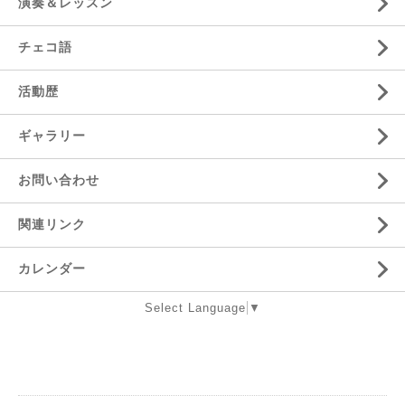
演奏＆レッスン
チェコ語
活動歴
ギャラリー
お問い合わせ
関連リンク
カレンダー
Select Language
▼