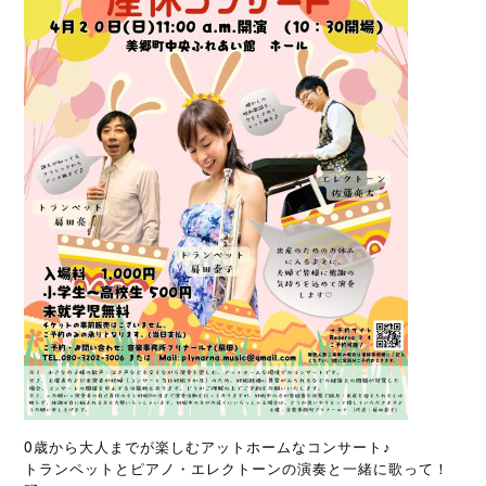
0歳から大人までが楽しむアットホームなコンサート♪
トランペットとピアノ・エレクトーンの演奏と一緒に歌って！