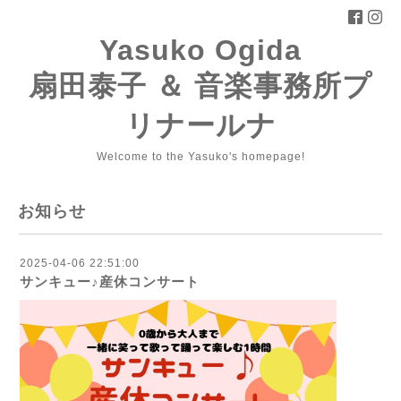
Yasuko Ogida
扇田泰子 ＆ 音楽事務所プ
リナールナ
Welcome to the Yasuko's homepage!
お知らせ
2025-04-06 22:51:00
サンキュー♪産休コンサート