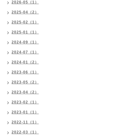
2026-05（1）
2025-04（2）
2025-02（1）
2025-01（1）
2024-09（1）
2024-07（1）
2024-01（2）
2023-06（1）
2023-05（2）
2023-04（2）
2023-02（1）
2023-01（1）
2022-11（1）
2022-03（1）